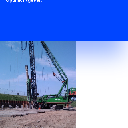
Opdrachtgever: