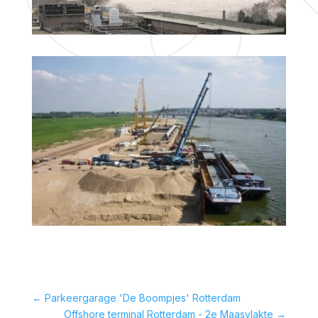
←
Parkeergarage 'De Boompjes' Rotterdam
Offshore terminal Rotterdam - 2e Maasvlakte
→