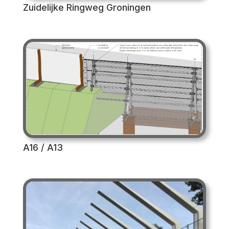
Zuidelijke Ringweg Groningen
A16 / A13