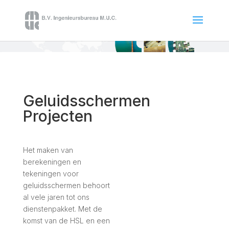
Geluidsschermen
Projecten
Het maken van
berekeningen en
tekeningen voor
geluidsschermen behoort
al vele jaren tot ons
dienstenpakket. Met de
komst van de HSL en een