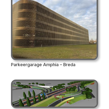
Parkeergarage Amphia – Breda