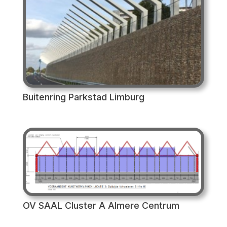
Buitenring Parkstad Limburg
OV SAAL Cluster A Almere Centrum