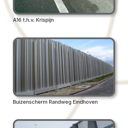
A16 t.h.v. Krispijn
Buizenscherm Randweg Eindhoven