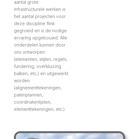
aantal grote
infrastructurele werken is
het aantal projecten voor
deze discipline flink
gegroeid en is de nodige
ervaring opgebouwd. Alle
onderdelen kunnen door
ons ontworpen
(elementen, stijlen, regels,
fundering, overkluizing
balken, etc.) en uitgewerkt
worden
(alignementtekeningen,
palenplannen,
coördinatenlijsten,
elementtekeningen, etc.).