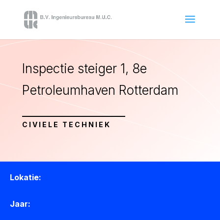
Inspectie steiger 1, 8e
Petroleumhaven Rotterdam
CIVIELE TECHNIEK
Lokatie:
Jaar: